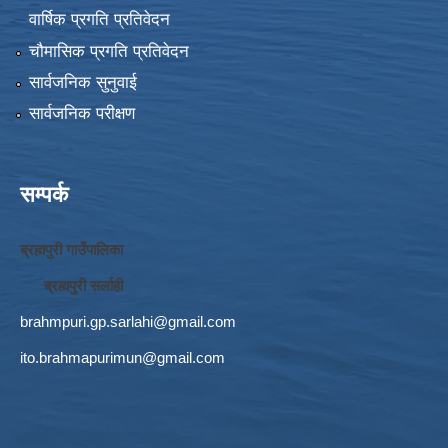
वार्षिक प्रगति प्रतिवेदन
चौमासिक प्रगति प्रतिवेदन
सार्वजनिक सुनुवाई
सार्वजनिक परीक्षण
सम्पर्क
ब्रह्मपुरी गाउँपालिका
ब्रह्मपुरी सर्लाही
brahmpuri.gp.sarlahi@gmail.com
ito.brahmapurimun@gmail.com