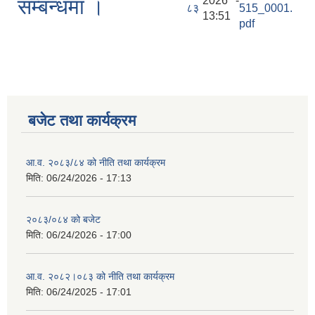
2026 -
सम्बन्धमा ।
८३
515_0001.
13:51
pdf
बजेट तथा कार्यक्रम
आ.व. २०८३/८४ को नीति तथा कार्यक्रम
मिति:
06/24/2026 - 17:13
२०८३/०८४ को बजेट
मिति:
06/24/2026 - 17:00
आ.व. २०८२।०८३ को नीति तथा कार्यक्रम
मिति:
06/24/2025 - 17:01