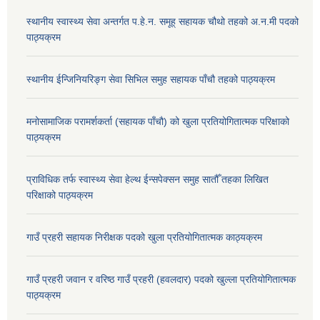
स्थानीय स्वास्थ्य सेवा अन्तर्गत प.हे.न. समूह् सहायक चौथो तहको अ.न.मी पदको
पाठ्यक्रम
स्थानीय ईन्जिनियरिङ्ग सेवा सिभिल समुह सहायक पाँचौ तहको पाठ्यक्रम
मनोसामाजिक परामर्शकर्ता (सहायक पाँचौ) को खुला प्रतियोगितात्मक परिक्षाको
पाठ्यक्रम
प्राविधिक तर्फ स्वास्थ्य सेवा हेल्थ ईन्सपेक्सन समुह सातौँ तहका लिखित
परिक्षाको पाठ्यक्रम
गाउँ प्रहरी सहायक निरीक्षक पदको खुला प्रतियोगितात्मक काठ्यक्रम
गाउँ प्रहरी जवान र वरिष्ठ गाउँ प्रहरी (हवलदार) पदको खुल्ला प्रतियोगितात्मक
पाठ्‍यक्रम