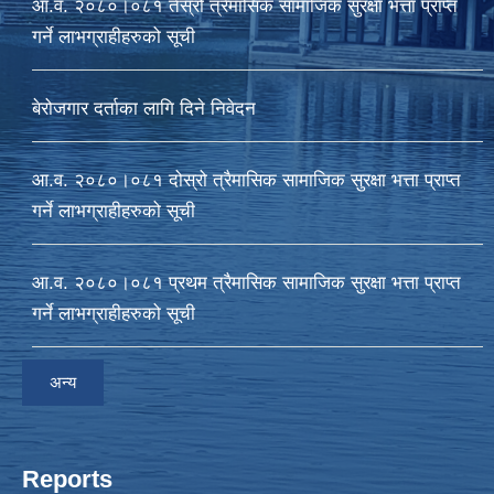
आ‍.व. २०८०।०८१ तेस्रो त्रैमासिक सामाजिक सुरक्षा भत्ता प्राप्त
गर्ने लाभग्राहीहरुको सूची
बेरोजगार दर्ताका लागि दिने निवेदन
आ.व. २०८०।०८१ दोस्रो त्रैमासिक सामाजिक सुरक्षा भत्ता प्राप्त
गर्ने लाभग्राहीहरुको सूची
आ‍.व. २०८०।०८१ प्रथम त्रैमासिक सामाजिक सुरक्षा भत्ता प्राप्त
गर्ने लाभग्राहीहरुको सूची
अन्य
Reports