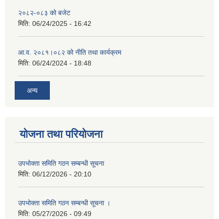
२०८२-०८३ को बजेट
मिति:
06/24/2025 - 16:42
आ.व. २०८१।०८२ को नीति तथा कार्यक्रम
मिति:
06/24/2024 - 18:48
अन्य
योजना तथा परियोजना
उपभोक्ता समिति गठन सम्बन्धी सूचना
मिति:
06/12/2026 - 20:10
उपभोक्ता समिति गठन सम्बन्धी सूचना ।
मिति:
05/27/2026 - 09:49