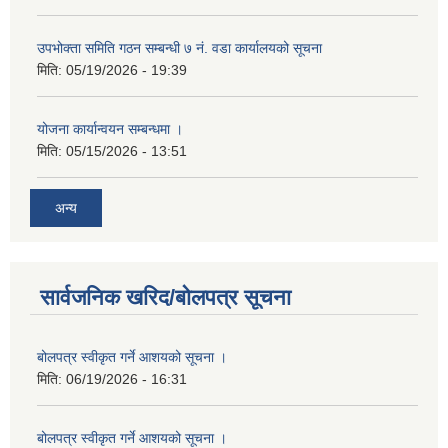
उपभोक्ता समिति गठन सम्बन्धी ७ नं. वडा कार्यालयको सूचना
मिति:
05/19/2026 - 19:39
योजना कार्यान्वयन सम्बन्धमा ।
मिति:
05/15/2026 - 13:51
अन्य
सार्वजनिक खरिद/बोलपत्र सूचना
बोलपत्र स्वीकृत गर्ने आशयको सूचना ।
मिति:
06/19/2026 - 16:31
बोलपत्र स्वीकृत गर्ने आशयको सूचना ।