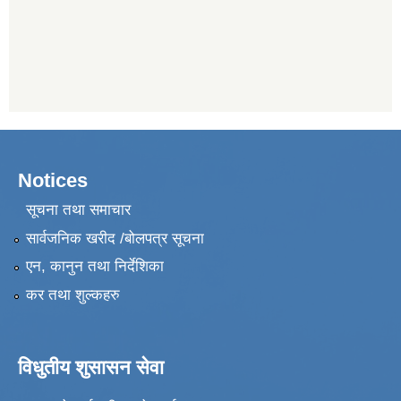
Notices
सूचना तथा समाचार
सार्वजनिक खरीद /बोलपत्र सूचना
एन, कानुन तथा निर्देशिका
कर तथा शुल्कहरु
विधुतीय शुसासन सेवा