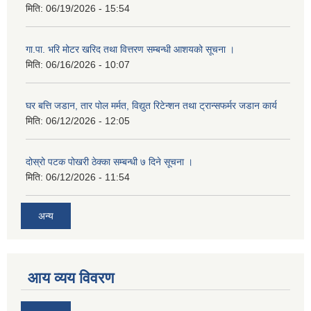
मिति:
06/19/2026 - 15:54
गा.पा. भरि मोटर खरिद तथा वित्तरण सम्बन्धी आशयको सूचना ।
मिति:
06/16/2026 - 10:07
घर बत्ति जडान, तार पोल मर्मत, विद्युत रिटेन्शन तथा ट्रान्सफर्मर जडान कार्य
मिति:
06/12/2026 - 12:05
दोस्रो पटक पोखरी ठेक्का सम्बन्धी ७ दिने सूचना ।
मिति:
06/12/2026 - 11:54
अन्य
आय व्यय विवरण