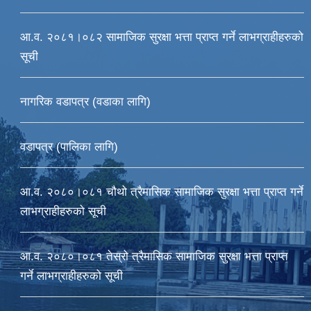
आ.व. २०८१।०८२ सामाजिक सुरक्षा भत्ता प्राप्त गर्ने लाभग्राहीहरुको
सूची
नागरिक वडापत्र (वडाका लागि)
वडापत्र (पालिका लागि)
आ‍.व. २०८०।०८१ चौथो त्रैमासिक सामाजिक सुरक्षा भत्ता प्राप्त गर्ने
लाभग्राहीहरुको सूची
आ‍.व. २०८०।०८१ तेस्रो त्रैमासिक सामाजिक सुरक्षा भत्ता प्राप्त
गर्ने लाभग्राहीहरुको सूची