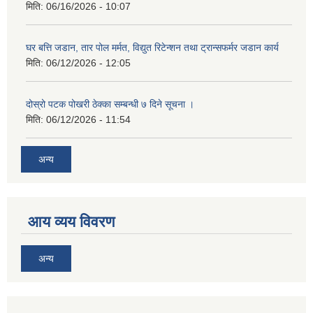
मिति:
06/16/2026 - 10:07
घर बत्ति जडान, तार पोल मर्मत, विद्युत रिटेन्शन तथा ट्रान्सफर्मर जडान कार्य
मिति:
06/12/2026 - 12:05
दोस्रो पटक पोखरी ठेक्का सम्बन्धी ७ दिने सूचना ।
मिति:
06/12/2026 - 11:54
अन्य
आय व्यय विवरण
अन्य