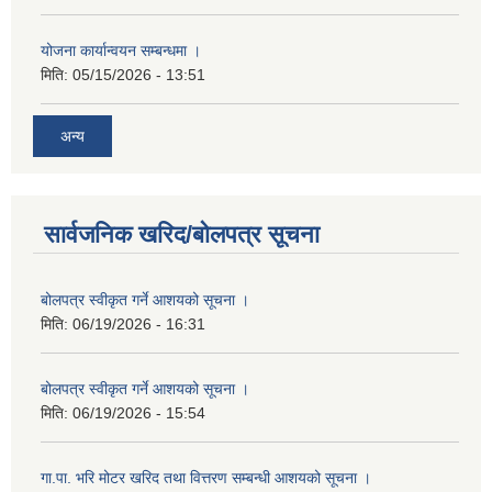
योजना कार्यान्वयन सम्बन्धमा ।
मिति:
05/15/2026 - 13:51
अन्य
सार्वजनिक खरिद/बोलपत्र सूचना
बोलपत्र स्वीकृत गर्ने आशयको सूचना ।
मिति:
06/19/2026 - 16:31
बोलपत्र स्वीकृत गर्ने आशयको सूचना ।
मिति:
06/19/2026 - 15:54
गा.पा. भरि मोटर खरिद तथा वित्तरण सम्बन्धी आशयको सूचना ।