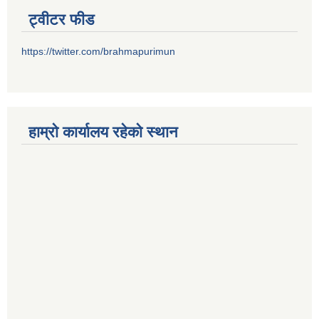
ट्वीटर फीड
https://twitter.com/brahmapurimun
हाम्राे कार्यालय रहेकाे स्थान