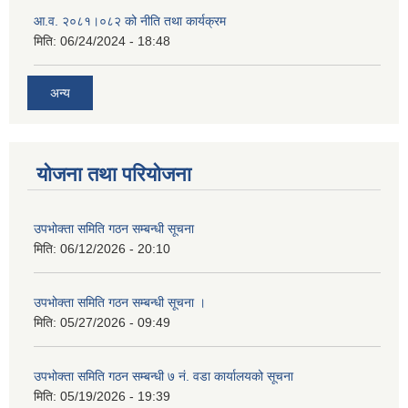
आ.व. २०८१।०८२ को नीति तथा कार्यक्रम
मिति:
06/24/2024 - 18:48
अन्य
योजना तथा परियोजना
उपभोक्ता समिति गठन सम्बन्धी सूचना
मिति:
06/12/2026 - 20:10
उपभोक्ता समिति गठन सम्बन्धी सूचना ।
मिति:
05/27/2026 - 09:49
उपभोक्ता समिति गठन सम्बन्धी ७ नं. वडा कार्यालयको सूचना
मिति:
05/19/2026 - 19:39