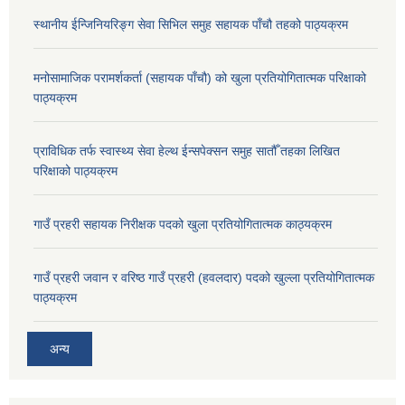
स्थानीय ईन्जिनियरिङ्ग सेवा सिभिल समुह सहायक पाँचौ तहको पाठ्यक्रम
मनोसामाजिक परामर्शकर्ता (सहायक पाँचौ) को खुला प्रतियोगितात्मक परिक्षाको
पाठ्यक्रम
प्राविधिक तर्फ स्वास्थ्य सेवा हेल्थ ईन्सपेक्सन समुह सातौँ तहका लिखित
परिक्षाको पाठ्यक्रम
गाउँ प्रहरी सहायक निरीक्षक पदको खुला प्रतियोगितात्मक काठ्यक्रम
गाउँ प्रहरी जवान र वरिष्ठ गाउँ प्रहरी (हवलदार) पदको खुल्ला प्रतियोगितात्मक
पाठ्‍यक्रम
अन्य