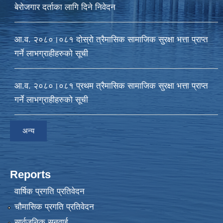
बेरोजगार दर्ताका लागि दिने निवेदन
आ.व. २०८०।०८१ दोस्रो त्रैमासिक सामाजिक सुरक्षा भत्ता प्राप्त
गर्ने लाभग्राहीहरुको सूची
आ‍.व. २०८०।०८१ प्रथम त्रैमासिक सामाजिक सुरक्षा भत्ता प्राप्त
गर्ने लाभग्राहीहरुको सूची
अन्य
Reports
वार्षिक प्रगति प्रतिवेदन
चौमासिक प्रगति प्रतिवेदन
सार्वजनिक सुनुवाई