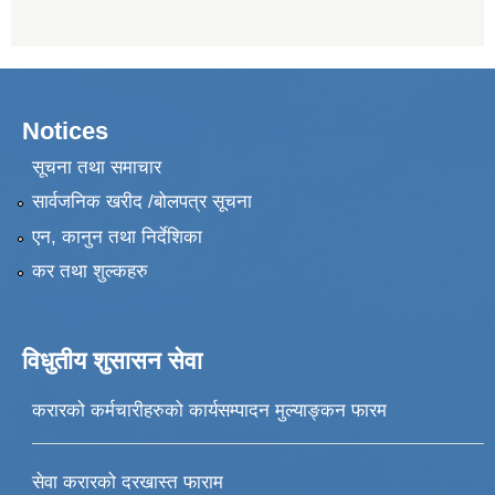
Notices
सूचना तथा समाचार
सार्वजनिक खरीद /बोलपत्र सूचना
एन, कानुन तथा निर्देशिका
कर तथा शुल्कहरु
विधुतीय शुसासन सेवा
करारको कर्मचारीहरुको कार्यसम्पादन मुल्याङ्कन फारम
सेवा करारको दरखास्त फाराम