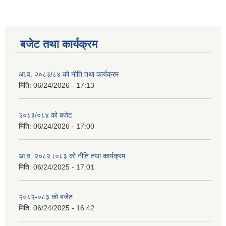
बजेट तथा कार्यक्रम
आ.व. २०८३/८४ को नीति तथा कार्यक्रम
मिति:
06/24/2026 - 17:13
२०८३/०८४ को बजेट
मिति:
06/24/2026 - 17:00
आ.व. २०८२।०८३ को नीति तथा कार्यक्रम
मिति:
06/24/2025 - 17:01
२०८२-०८३ को बजेट
मिति:
06/24/2025 - 16:42