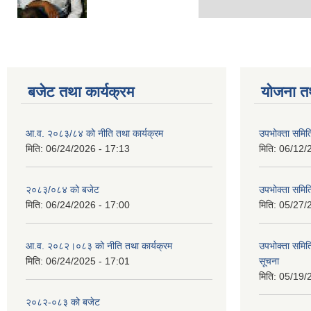
बजेट तथा कार्यक्रम
योजना त
आ.व. २०८३/८४ को नीति तथा कार्यक्रम
उपभोक्ता समिति
मिति:
06/24/2026 - 17:13
मिति:
06/12/
२०८३/०८४ को बजेट
उपभोक्ता समित
मिति:
06/24/2026 - 17:00
मिति:
05/27/
आ.व. २०८२।०८३ को नीति तथा कार्यक्रम
उपभोक्ता समिति
मिति:
06/24/2025 - 17:01
सूचना
मिति:
05/19/
२०८२-०८३ को बजेट