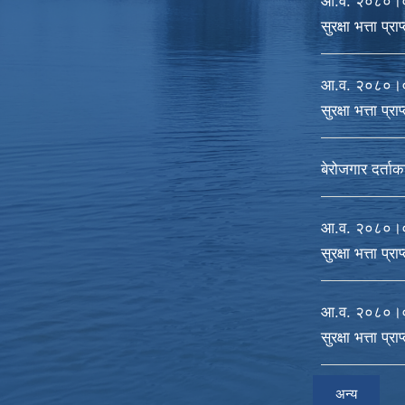
आ‍.व. २०८०।०
सुरक्षा भत्ता प्र
आ‍.व. २०८०।०
सुरक्षा भत्ता प्र
बेरोजगार दर्ताक
आ.व. २०८०।०८
सुरक्षा भत्ता प्र
आ‍.व. २०८०।०
सुरक्षा भत्ता प्र
अन्य