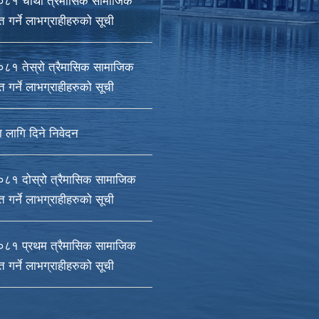
८१ चौथो त्रैमासिक सामाजिक
ाप्त गर्ने लाभग्राहीहरुको सूची
८१ तेस्रो त्रैमासिक सामाजिक
ाप्त गर्ने लाभग्राहीहरुको सूची
ा लागि दिने निवेदन
१ दोस्रो त्रैमासिक सामाजिक
ाप्त गर्ने लाभग्राहीहरुको सूची
८१ प्रथम त्रैमासिक सामाजिक
ाप्त गर्ने लाभग्राहीहरुको सूची