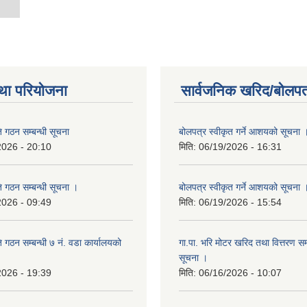
था परियोजना
सार्वजनिक खरिद/बोलपत
 गठन सम्बन्धी सूचना
बोलपत्र स्वीकृत गर्ने आशयको सूचना 
2026 - 20:10
मिति:
06/19/2026 - 16:31
ि गठन सम्बन्धी सूचना ।
बोलपत्र स्वीकृत गर्ने आशयको सूचना 
2026 - 09:49
मिति:
06/19/2026 - 15:54
 गठन सम्बन्धी ७ नं. वडा कार्यालयको
गा.पा. भरि मोटर खरिद तथा वित्तरण स
सूचना ।
2026 - 19:39
मिति:
06/16/2026 - 10:07