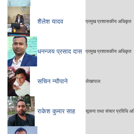
शैलेश यादव
प्रमुख प्रशासकीय अधिकृत
धनन्जय प्रसाद दास
प्रमुख प्रशासकीय अधिकृत
सचिन न्याैपाने
लेखापाल
राकेश कुमार साह
सूचना तथा संचार प्रविधि अ