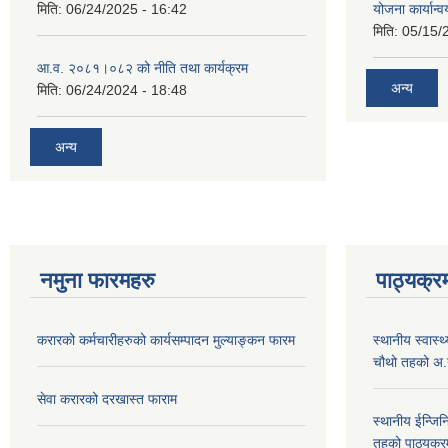
मिति:
06/24/2025 - 16:42
योजना कार्यान्
मिति:
05/15/
आ.व. २०८१।०८२ को नीति तथा कार्यक्रम
अन्य
मिति:
06/24/2024 - 18:48
अन्य
नमुना फारमहरु
पाठ्‍यक्र
करारको कर्मचारीहरुको कार्यसम्पादन मुल्याङ्कन फारम
स्थानीय स्वास्थ
चौथो तहको अ.
सेवा करारको दरखास्त फाराम
स्थानीय ईन्जि
तहको पाठ्यक्र