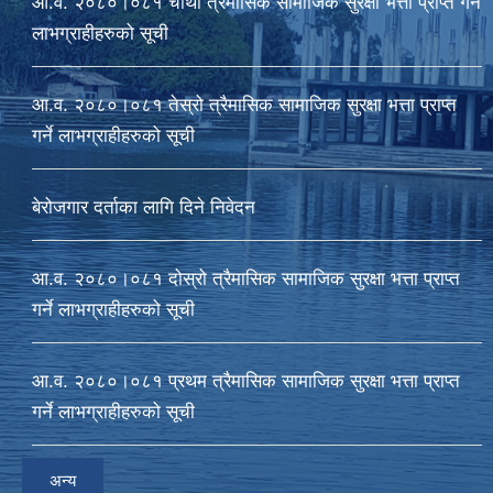
आ‍.व. २०८०।०८१ चौथो त्रैमासिक सामाजिक सुरक्षा भत्ता प्राप्त गर्ने
लाभग्राहीहरुको सूची
आ‍.व. २०८०।०८१ तेस्रो त्रैमासिक सामाजिक सुरक्षा भत्ता प्राप्त
गर्ने लाभग्राहीहरुको सूची
बेरोजगार दर्ताका लागि दिने निवेदन
आ.व. २०८०।०८१ दोस्रो त्रैमासिक सामाजिक सुरक्षा भत्ता प्राप्त
गर्ने लाभग्राहीहरुको सूची
आ‍.व. २०८०।०८१ प्रथम त्रैमासिक सामाजिक सुरक्षा भत्ता प्राप्त
गर्ने लाभग्राहीहरुको सूची
अन्य