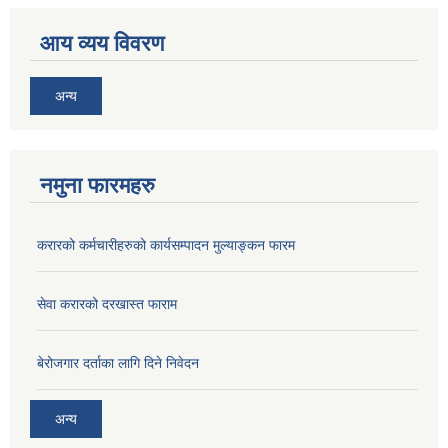
आय व्यय विवरण
अन्य
नमुना फारमहरु
करारको कर्मचारीहरुको कार्यसम्पादन मुल्याङ्कन फारम
सेवा करारको दरखास्त फाराम
बेरोजगार दर्ताका लागि दिने निवेदन
अन्य