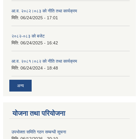
आ.व. २०८२।०८३ को नीति तथा कार्यक्रम
मिति:
06/24/2025 - 17:01
२०८२-०८३ को बजेट
मिति:
06/24/2025 - 16:42
आ.व. २०८१।०८२ को नीति तथा कार्यक्रम
मिति:
06/24/2024 - 18:48
अन्य
योजना तथा परियोजना
उपभोक्ता समिति गठन सम्बन्धी सूचना
मिति:
06/12/2026 - 20:10