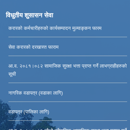
विधुतीय शुसासन सेवा
करारको कर्मचारीहरुको कार्यसम्पादन मुल्याङ्कन फारम
सेवा करारको दरखास्त फाराम
आ.व. २०८१।०८२ सामाजिक सुरक्षा भत्ता प्राप्त गर्ने लाभग्राहीहरुको
सूची
नागरिक वडापत्र (वडाका लागि)
वडापत्र (पालिका लागि)