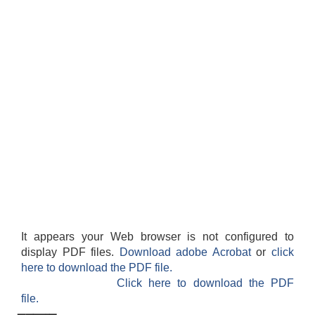
It appears your Web browser is not configured to
display PDF files.
Download adobe Acrobat
or
click
here to download the PDF file.
Click here to download the PDF
file.