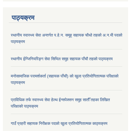
पाठ्‍यक्रम
स्थानीय स्वास्थ्य सेवा अन्तर्गत प.हे.न. समूह् सहायक चौथो तहको अ.न.मी पदको
पाठ्यक्रम
स्थानीय ईन्जिनियरिङ्ग सेवा सिभिल समुह सहायक पाँचौ तहको पाठ्यक्रम
मनोसामाजिक परामर्शकर्ता (सहायक पाँचौ) को खुला प्रतियोगितात्मक परिक्षाको
पाठ्यक्रम
प्राविधिक तर्फ स्वास्थ्य सेवा हेल्थ ईन्सपेक्सन समुह सातौँ तहका लिखित
परिक्षाको पाठ्यक्रम
गाउँ प्रहरी सहायक निरीक्षक पदको खुला प्रतियोगितात्मक काठ्यक्रम