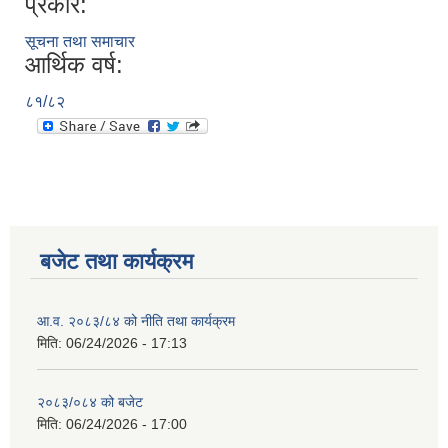
प्रकार:
सूचना तथा समाचार
आर्थिक वर्ष:
८१/८२
बजेट तथा कार्यक्रम
आ.व. २०८३/८४ को नीति तथा कार्यक्रम
मिति:
06/24/2026 - 17:13
२०८३/०८४ को बजेट
मिति:
06/24/2026 - 17:00