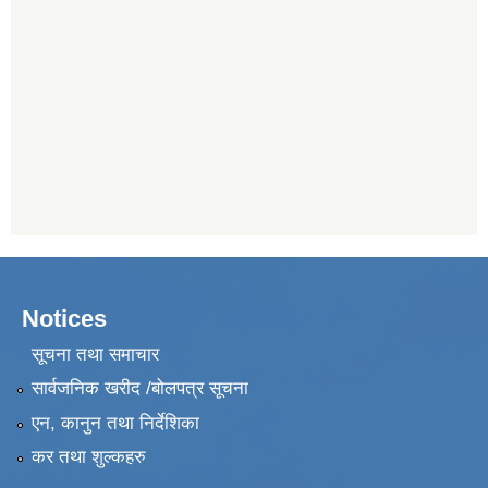
Notices
सूचना तथा समाचार
सार्वजनिक खरीद /बोलपत्र सूचना
एन, कानुन तथा निर्देशिका
कर तथा शुल्कहरु