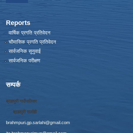
Reports
वार्षिक प्रगति प्रतिवेदन
चौमासिक प्रगति प्रतिवेदन
सार्वजनिक सुनुवाई
सार्वजनिक परीक्षण
सम्पर्क
ब्रह्मपुरी गाउँपालिका
ब्रह्मपुरी सर्लाही
brahmpuri.gp.sarlahi@gmail.com