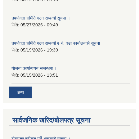
उपभोक्ता समिति गठन सम्बन्धी सूचना ।
मिति:
05/27/2026 - 09:49
उपभोक्ता समिति गठन सम्बन्धी ७ नं. वडा कार्यालयको सूचना
मिति:
05/19/2026 - 19:39
योजना कार्यान्वयन सम्बन्धमा ।
मिति:
05/15/2026 - 13:51
अन्य
सार्वजनिक खरिद/बोलपत्र सूचना
बोलपत्र स्वीकृत गर्ने आशयको सूचना ।