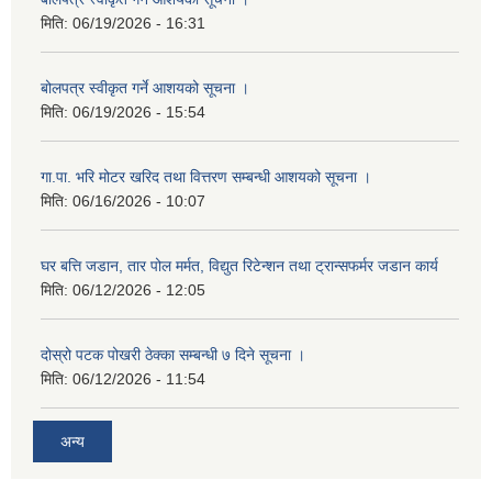
मिति:
06/19/2026 - 16:31
बोलपत्र स्वीकृत गर्ने आशयको सूचना ।
मिति:
06/19/2026 - 15:54
गा.पा. भरि मोटर खरिद तथा वित्तरण सम्बन्धी आशयको सूचना ।
मिति:
06/16/2026 - 10:07
घर बत्ति जडान, तार पोल मर्मत, विद्युत रिटेन्शन तथा ट्रान्सफर्मर जडान कार्य
मिति:
06/12/2026 - 12:05
दोस्रो पटक पोखरी ठेक्का सम्बन्धी ७ दिने सूचना ।
मिति:
06/12/2026 - 11:54
अन्य