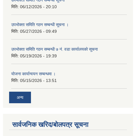
मिति:
06/12/2026 - 20:10
उपभोक्ता समिति गठन सम्बन्धी सूचना ।
मिति:
05/27/2026 - 09:49
उपभोक्ता समिति गठन सम्बन्धी ७ नं. वडा कार्यालयको सूचना
मिति:
05/19/2026 - 19:39
योजना कार्यान्वयन सम्बन्धमा ।
मिति:
05/15/2026 - 13:51
अन्य
सार्वजनिक खरिद/बोलपत्र सूचना