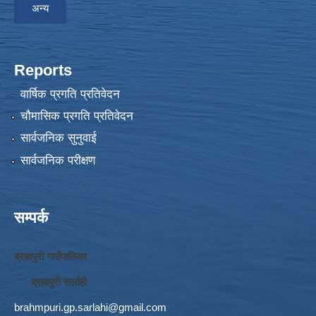
अन्य
Reports
वार्षिक प्रगति प्रतिवेदन
चौमासिक प्रगति प्रतिवेदन
सार्वजनिक सुनुवाई
सार्वजनिक परीक्षण
सम्पर्क
ब्रह्मपुरी गाउँपालिका
ब्रह्मपुरी सर्लाही
brahmpuri.gp.sarlahi@gmail.com