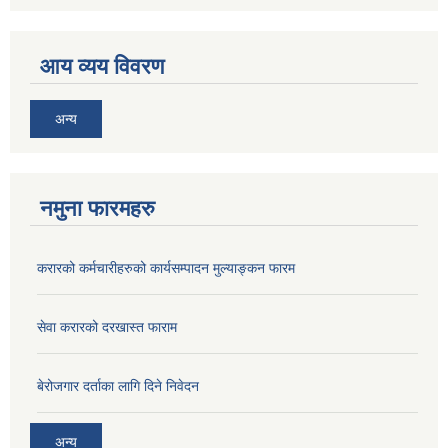
आय व्यय विवरण
अन्य
नमुना फारमहरु
करारको कर्मचारीहरुको कार्यसम्पादन मुल्याङ्कन फारम
सेवा करारको दरखास्त फाराम
बेरोजगार दर्ताका लागि दिने निवेदन
अन्य