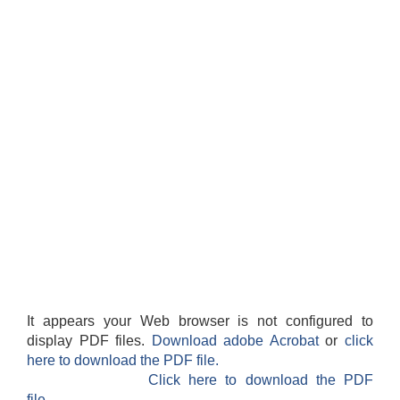
It appears your Web browser is not configured to
display PDF files.
Download adobe Acrobat
or
click
here to download the PDF file.
Click here to download the PDF
file.