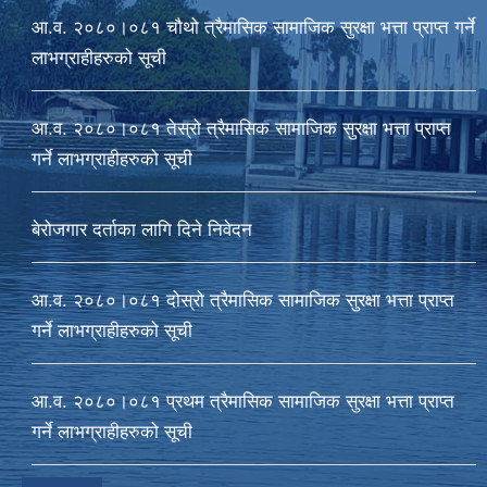
आ‍.व. २०८०।०८१ चौथो त्रैमासिक सामाजिक सुरक्षा भत्ता प्राप्त गर्ने
लाभग्राहीहरुको सूची
आ‍.व. २०८०।०८१ तेस्रो त्रैमासिक सामाजिक सुरक्षा भत्ता प्राप्त
गर्ने लाभग्राहीहरुको सूची
बेरोजगार दर्ताका लागि दिने निवेदन
आ.व. २०८०।०८१ दोस्रो त्रैमासिक सामाजिक सुरक्षा भत्ता प्राप्त
गर्ने लाभग्राहीहरुको सूची
आ‍.व. २०८०।०८१ प्रथम त्रैमासिक सामाजिक सुरक्षा भत्ता प्राप्त
गर्ने लाभग्राहीहरुको सूची