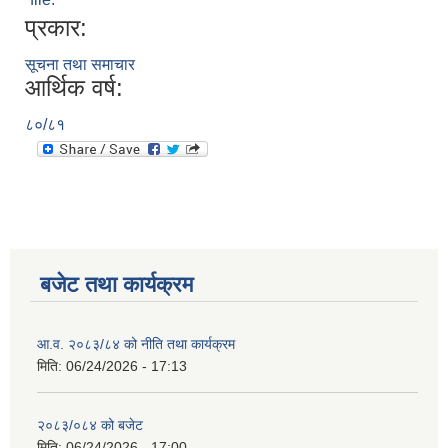
प्रकार:
सूचना तथा समाचार
आर्थिक वर्ष:
८०/८१
बजेट तथा कार्यक्रम
आ.व. २०८३/८४ को नीति तथा कार्यक्रम
मिति:
06/24/2026 - 17:13
२०८३/०८४ को बजेट
मिति:
06/24/2026 - 17:00