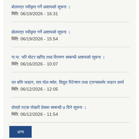
बोलपत्र स्वीकृत गर्ने आशयको सूचना ।
मिति:
06/19/2026 - 16:31
बोलपत्र स्वीकृत गर्ने आशयको सूचना ।
मिति:
06/19/2026 - 15:54
गा.पा. भरि मोटर खरिद तथा वित्तरण सम्बन्धी आशयको सूचना ।
मिति:
06/16/2026 - 10:07
घर बत्ति जडान, तार पोल मर्मत, विद्युत रिटेन्शन तथा ट्रान्सफर्मर जडान कार्य
मिति:
06/12/2026 - 12:05
दोस्रो पटक पोखरी ठेक्का सम्बन्धी ७ दिने सूचना ।
मिति:
06/12/2026 - 11:54
अन्य