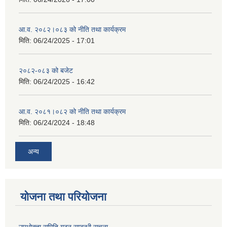
आ.व. २०८२।०८३ को नीति तथा कार्यक्रम
मिति:
06/24/2025 - 17:01
२०८२-०८३ को बजेट
मिति:
06/24/2025 - 16:42
आ.व. २०८१।०८२ को नीति तथा कार्यक्रम
मिति:
06/24/2024 - 18:48
अन्य
योजना तथा परियोजना
उपभोक्ता समिति गठन सम्बन्धी सूचना