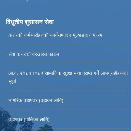
विधुतीय शुसासन सेवा
करारको कर्मचारीहरुको कार्यसम्पादन मुल्याङ्कन फारम
सेवा करारको दरखास्त फाराम
आ.व. २०८१।०८२ सामाजिक सुरक्षा भत्ता प्राप्त गर्ने लाभग्राहीहरुको
सूची
नागरिक वडापत्र (वडाका लागि)
वडापत्र (पालिका लागि)